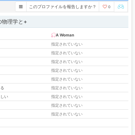
このプロファイルを報告しますか？
0
の物理学と+
A Woman
指定されていない
指定されていない
指定されていない
指定されていない
指定されていない
いる
指定されていない
欲しい
指定されていない
る
指定されていない
指定されていない