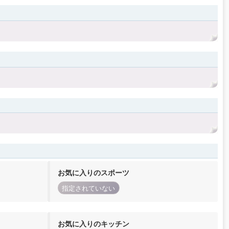
お気に入りのスポーツ
指定されていない
お気に入りのキッチン