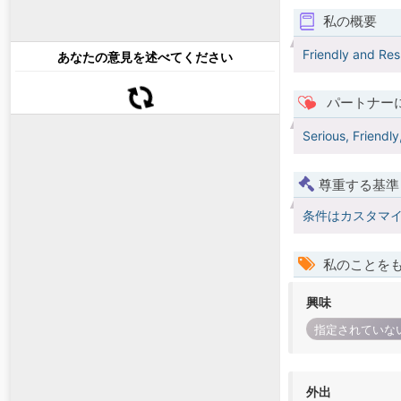
私の概要
Friendly and Res
あなたの意見を述べてください
パートナー
Serious, Friendly
尊重する基準
条件はカスタマ
私のことを
興味
指定されていな
外出