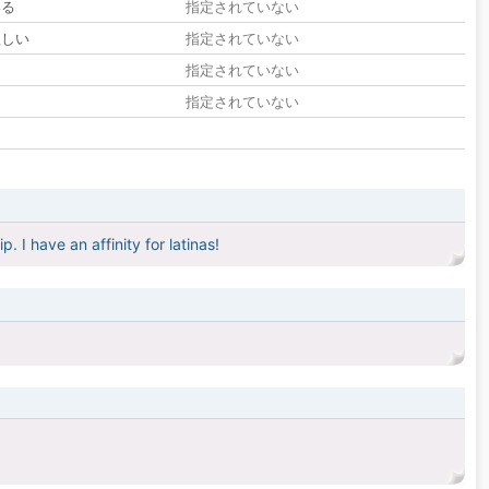
いる
指定されていない
欲しい
指定されていない
る
指定されていない
指定されていない
. I have an affinity for latinas!