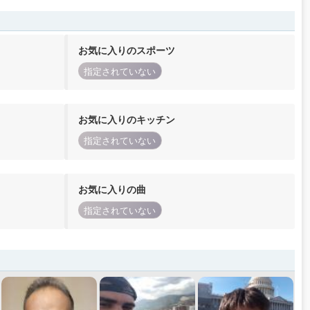
お気に入りのスポーツ
指定されていない
お気に入りのキッチン
指定されていない
お気に入りの曲
指定されていない