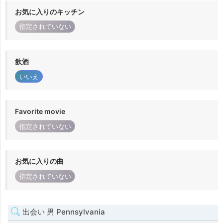
お気に入りのキッチン
指定されていない
飲酒
いいえ
Favorite movie
指定されていない
お気に入りの曲
指定されていない
出会い 男 Pennsylvania