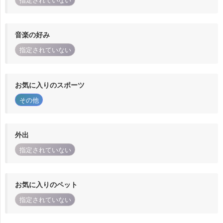
指定されていない
音楽の好み
指定されていない
お気に入りのスポーツ
その他
外出
指定されていない
お気に入りのペット
指定されていない