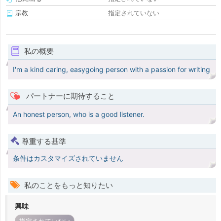
宗教
指定されていない
私の概要
I'm a kind caring, easygoing person with a passion for writing
パートナーに期待すること
An honest person, who is a good listener.
尊重する基準
条件はカスタマイズされていません
私のことをもっと知りたい
興味