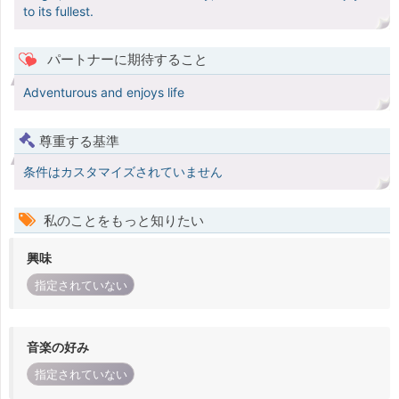
to its fullest.
パートナーに期待すること
Adventurous and enjoys life
尊重する基準
条件はカスタマイズされていません
私のことをもっと知りたい
興味
指定されていない
音楽の好み
指定されていない