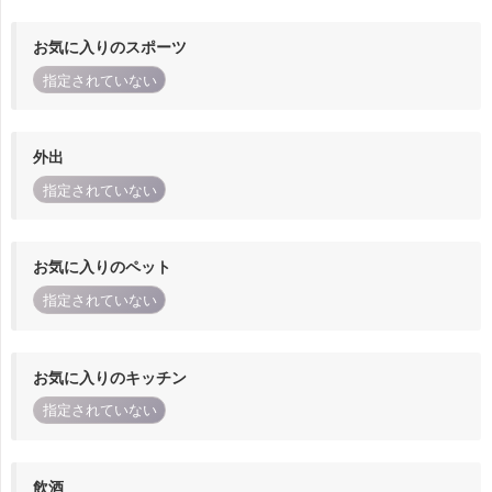
お気に入りのスポーツ
指定されていない
外出
指定されていない
お気に入りのペット
指定されていない
お気に入りのキッチン
指定されていない
飲酒