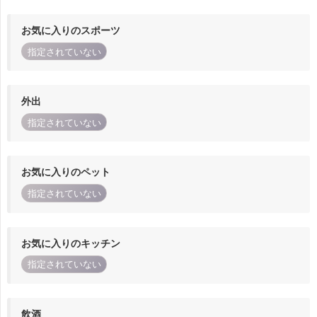
お気に入りのスポーツ
指定されていない
外出
指定されていない
お気に入りのペット
指定されていない
お気に入りのキッチン
指定されていない
飲酒