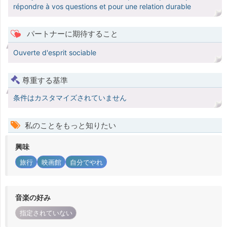
répondre à vos questions et pour une relation durable
パートナーに期待すること
Ouverte d'esprit sociable
尊重する基準
条件はカスタマイズされていません
私のことをもっと知りたい
興味
旅行
映画館
自分でやれ
音楽の好み
指定されていない