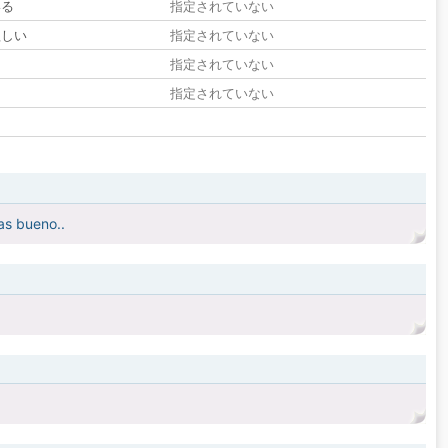
いる
指定されていない
欲しい
指定されていない
る
指定されていない
指定されていない
as bueno..