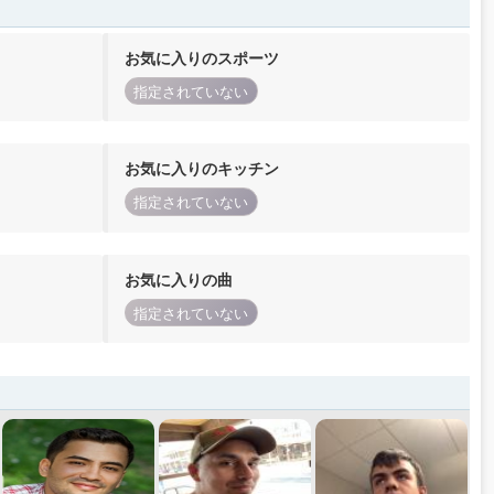
お気に入りのスポーツ
指定されていない
お気に入りのキッチン
指定されていない
お気に入りの曲
指定されていない