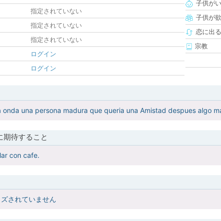
子供が
指定されていない
子供が
指定されていない
恋に出
指定されていない
宗教
ログイン
ログイン
na onda una persona madura que queria una Amistad despues algo m
に期待すること
lar con cafe.
イズされていません