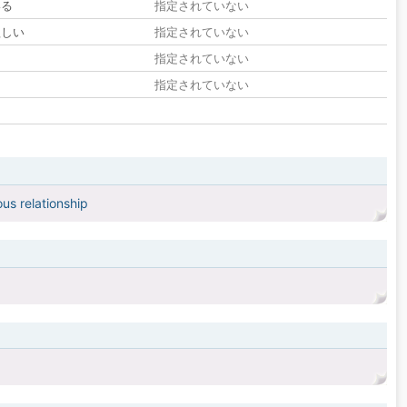
いる
指定されていない
欲しい
指定されていない
る
指定されていない
指定されていない
us relationship