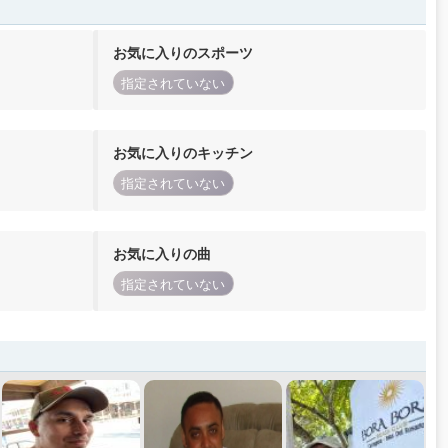
お気に入りのスポーツ
指定されていない
お気に入りのキッチン
指定されていない
お気に入りの曲
指定されていない