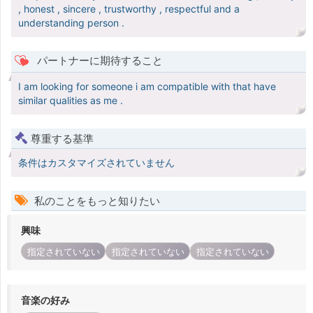
, honest , sincere , trustworthy , respectful and a
understanding person .
パートナーに期待すること
I am looking for someone i am compatible with that have
similar qualities as me .
尊重する基準
条件はカスタマイズされていません
私のことをもっと知りたい
興味
指定されていない
指定されていない
指定されていない
音楽の好み