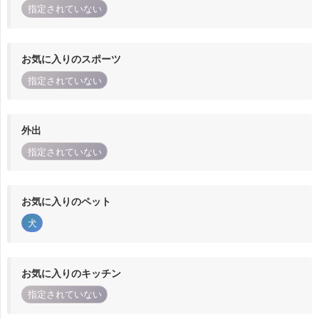
指定されていない
お気に入りのスポーツ
指定されていない
外出
指定されていない
お気に入りのペット
犬
お気に入りのキッチン
指定されていない