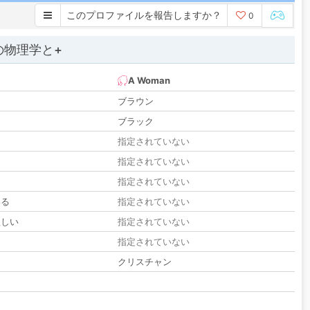
このプロファイルを報告しますか？
0
の物理学と+
A Woman
ブラウン
ブラック
指定されていない
指定されていない
指定されていない
いる
指定されていない
欲しい
指定されていない
る
指定されていない
クリスチャン