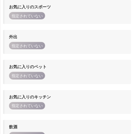
お気に入りのスポーツ
指定されていない
外出
指定されていない
お気に入りのペット
指定されていない
お気に入りのキッチン
指定されていない
飲酒