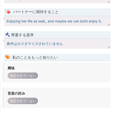
パートナーに期待すること
Enjoying her life as well,, and maybe we can both enjoy it,
尊重する基準
条件はカスタマイズされていません
私のことをもっと知りたい
興味
指定されていない
音楽の好み
指定されていない