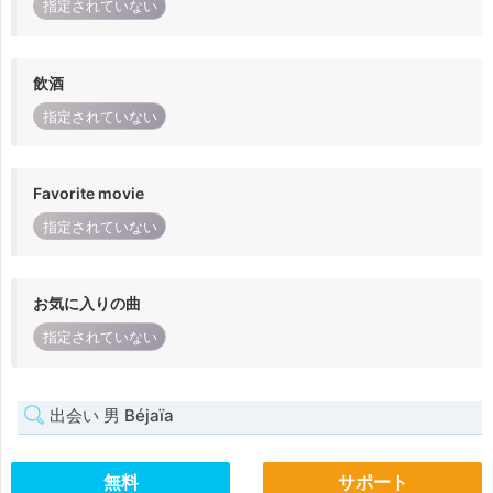
指定されていない
飲酒
指定されていない
Favorite movie
指定されていない
お気に入りの曲
指定されていない
出会い 男 Béjaïa
無料
サポート