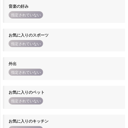
音楽の好み
指定されていない
お気に入りのスポーツ
指定されていない
外出
指定されていない
お気に入りのペット
指定されていない
お気に入りのキッチン