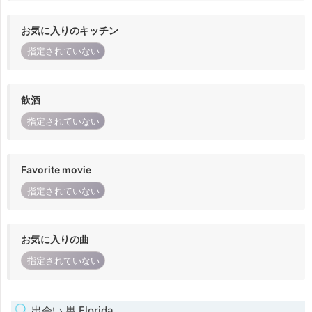
お気に入りのキッチン
指定されていない
飲酒
指定されていない
Favorite movie
指定されていない
お気に入りの曲
指定されていない
出会い 男 Florida