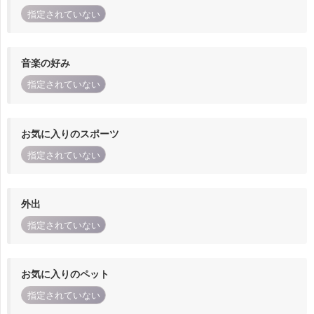
指定されていない
音楽の好み
指定されていない
お気に入りのスポーツ
指定されていない
外出
指定されていない
お気に入りのペット
指定されていない