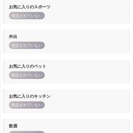
お気に入りのスポーツ
指定されていない
外出
指定されていない
お気に入りのペット
指定されていない
お気に入りのキッチン
指定されていない
飲酒