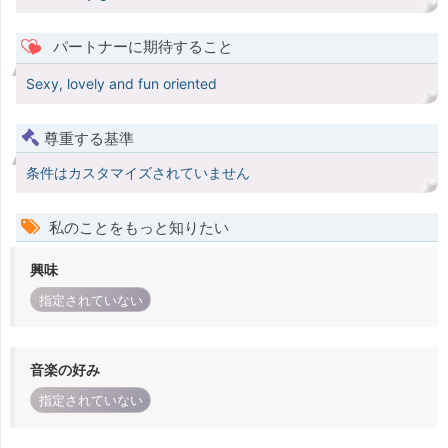
パートナーに期待すること
Sexy, lovely and fun oriented
尊重する基準
条件はカスタマイズされていません
私のことをもっと知りたい
興味
指定されていない
音楽の好み
指定されていない