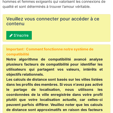
hommes et femmes exigeants qui valorisent les connexions de
qualité et sont déterminés à trouver l'amour véritable.
Veuillez vous connecter pour accéder à ce
contenu
S'inscrire
Important : Comment fonctionne notre système de
compatibilité
Notre algorithme de compatibilité avancé analyse
plusieurs facteurs de compatibilité pour identifier les
utilisateurs qui partagent vos valeurs, intérêts et
objectifs relationnels.
Les calculs de distance sont basés sur les villes listées
dans les profils des membres. Si vous n'avez pas activé
le partage de localisation, nous utilisons les
coordonnées de la ville enregistrée dans votre profil
plutôt que votre localisation actuelle, car celles-ci
peuvent parfois différer. Veuillez noter que les calculs
de distance sont approximatifs en raison des facteurs